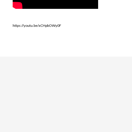
https://youtu.be/xCHpbOWy0F