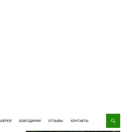
АЛЕРЕЯ
БЛАГОДАРИМ
ОТЗЫВЫ
КОНТАКТЫ