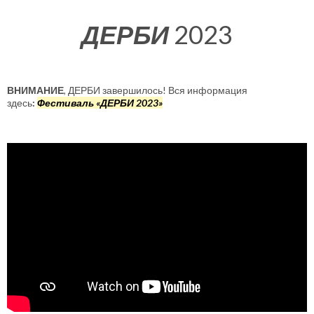
ДЕРБИ
2023
ВНИМАНИЕ
, ДЕРБИ завершилось! Вся информация
здесь
:
Фестиваль «ДЕРБИ 2023»