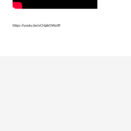
https://youtu.be/xCHpbOWy0F