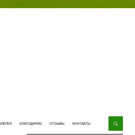
АЛЕРЕЯ
БЛАГОДАРИМ
ОТЗЫВЫ
КОНТАКТЫ