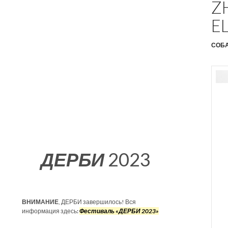
Z
EL
СОБА
ДЕРБИ
2023
ВНИМАНИЕ
, ДЕРБИ завершилось! Вся
информация здесь
:
Фестиваль «ДЕРБИ 2023»